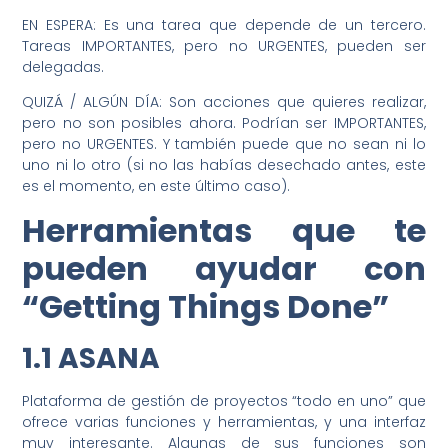
EN ESPERA: Es una tarea que depende de un tercero.
Tareas IMPORTANTES, pero no URGENTES, pueden ser
delegadas.
QUIZÁ / ALGÚN DÍA: Son acciones que quieres realizar,
pero no son posibles ahora. Podrían ser IMPORTANTES,
pero no URGENTES. Y también puede que no sean ni lo
uno ni lo otro (si no las habías desechado antes, este
es el momento, en este último caso).
Herramientas que te
pueden ayudar con
“Getting Things Done”
1.1 ASANA
Plataforma de gestión de proyectos “todo en uno” que
ofrece varias funciones y herramientas, y una interfaz
muy interesante. Algunas de sus funciones son