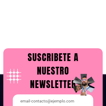
SUSCRIBETE A
NUESTRO
NEWSLETTER