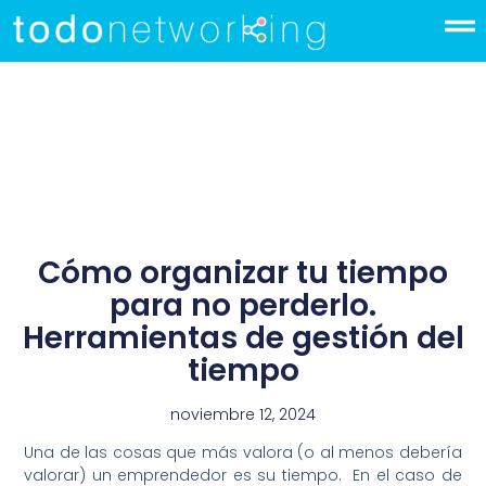
Cómo organizar tu tiempo
para no perderlo.
Herramientas de gestión del
tiempo
noviembre 12, 2024
Una de las cosas que más valora (o al menos debería
valorar) un emprendedor es su tiempo. En el caso de