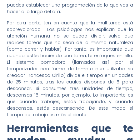
puedes establecer una programación de lo que vas a
hacer a lo largo del día.
Por otra parte, ten en cuenta que la multitarea está
sobrevalorada. Los psicólogos nos explican que la
atención humana no se puede dividir, salvo que
realices tareas que no sean de la misma naturaleza
(como correr y hablar). Por tanto, es importante que
cuando estés haciendo una tarea, te enfoques en ella.
El sistema pomodoro (llamados así por el
temporizador con forma de tomate que utilizaba su
creador Francesco Cirillo) divide el tiempo en unidades
de 25 minutos, tras los cuales dispones de 5 para
descansar. Si consumes tres unidades de tiempo,
descansas 15 minutos, por ejemplo. Lo importante es
que cuando trabajes, estás trabajando, y cuando
descansas, estás descansando. De este modo el
tiempo de trabajo es más eficiente
Herramientas que te