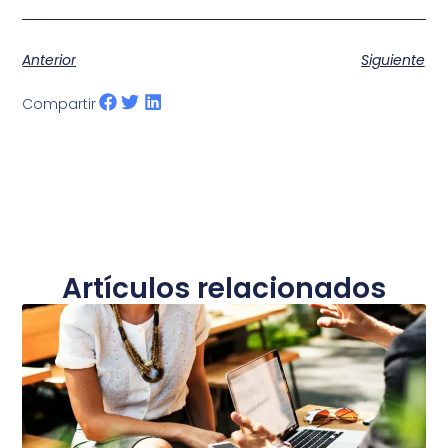
Anterior
Siguiente
Compartir
Artículos relacionados