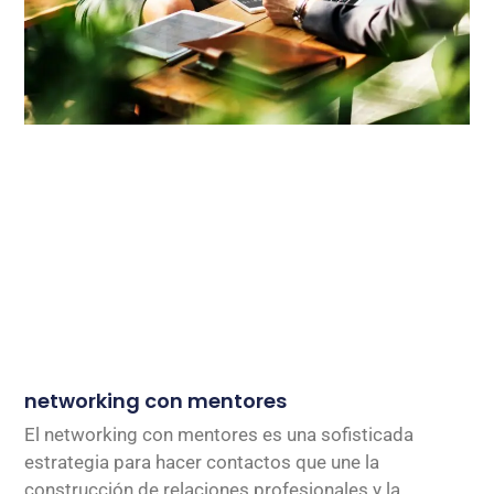
networking con mentores
El networking con mentores es una sofisticada
estrategia para hacer contactos que une la
construcción de relaciones profesionales y la