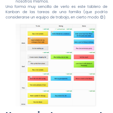
nosotros mismos.
Una forma muy sencilla de verlo es este tablero de
Kanban de las tareas de una familia (que podría
considerarse un equipo de trabajo, en cierto modo 😊):