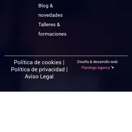
Blog &
novedades
Talleres &
formaciones
Política de cookies
|
Diseño & desarrollo web
Flamingo Agency
🦩
Política de privacidad
|
Aviso Legal