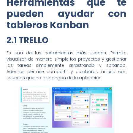
Herramientas que te
pueden ayudar con
tableros Kanban
2.1 TRELLO
Es una de las herramientas más usadas. Permite
visualizar de manera simple los proyectos y gestionar
las tareas simplemente arrastrando y soltando.
Además permite compartir y colaborar, incluso con
usuarios que no dispongan de la aplicación