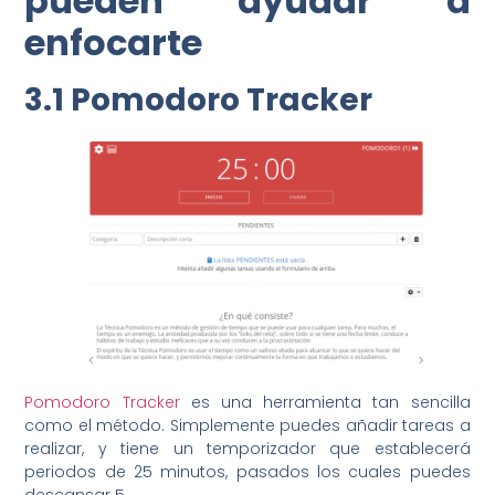
pueden ayudar a
enfocarte
3.1 Pomodoro Tracker
Pomodoro Tracker
es una herramienta tan sencilla
como el método. Simplemente puedes añadir tareas a
realizar, y tiene un temporizador que establecerá
periodos de 25 minutos, pasados los cuales puedes