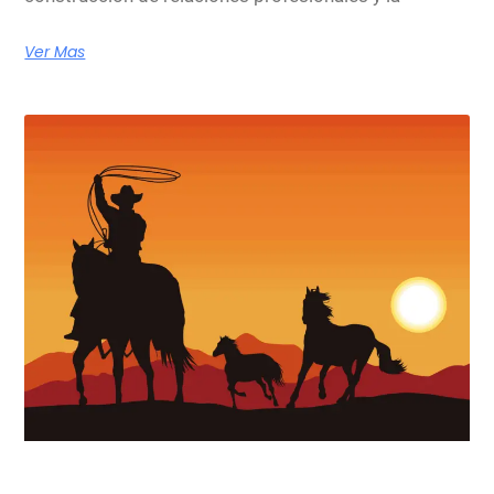
Ver Mas