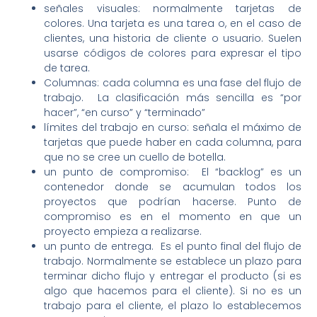
señales visuales: normalmente tarjetas de
colores. Una tarjeta es una tarea o, en el caso de
clientes, una historia de cliente o usuario. Suelen
usarse códigos de colores para expresar el tipo
de tarea.
Columnas: cada columna es una fase del flujo de
trabajo. La clasificación más sencilla es “por
hacer”, “en curso” y “terminado”
límites del trabajo en curso: señala el máximo de
tarjetas que puede haber en cada columna, para
que no se cree un cuello de botella.
un punto de compromiso: El “backlog” es un
contenedor donde se acumulan todos los
proyectos que podrían hacerse. Punto de
compromiso es en el momento en que un
proyecto empieza a realizarse.
un punto de entrega. Es el punto final del flujo de
trabajo. Normalmente se establece un plazo para
terminar dicho flujo y entregar el producto (si es
algo que hacemos para el cliente). Si no es un
trabajo para el cliente, el plazo lo establecemos