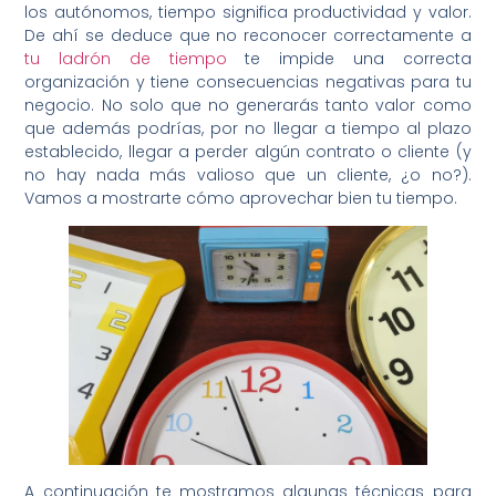
los autónomos, tiempo significa productividad y valor.
De ahí se deduce que no reconocer correctamente a
tu ladrón de tiempo
te impide una correcta
organización y tiene consecuencias negativas para tu
negocio. No solo que no generarás tanto valor como
que además podrías, por no llegar a tiempo al plazo
establecido, llegar a perder algún contrato o cliente (y
no hay nada más valioso que un cliente, ¿o no?).
Vamos a mostrarte cómo aprovechar bien tu tiempo.
A continuación te mostramos algunas técnicas para