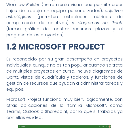
Workflow
Builder
: (herramienta visual que permite crear
flujos de trabajo en equipo personalizados),
objetivos
estratégicos
(permiten establecer métricas de
cumplimiento de objetivos) y
diagramas de Gantt
(forma gráfica de mostrar recursos, plazos y el
progreso de los proyectos)
1.2 MICROSOFT PROJECT
Es reconocido por su gran desempeño en proyectos
individuales, aunque no es tan popular cuando se trata
de múltiples proyectos en curso. Incluye diagramas de
Gantt, vistas de cuadrícula y tableros, y funciones de
gestión de recursos que ayudan a administrar tareas y
equipos.
Microsoft Project funciona muy bien, lógicamente, con
otras aplicaciones de la “familia Microsoft”, como
Teams, Outlook o Sharepoint, por lo que si trabajas ya
con ellas es ideal.