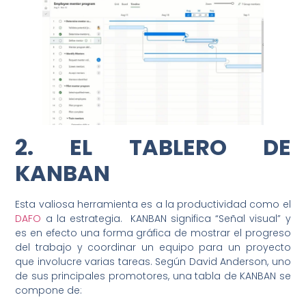
2. EL TABLERO DE
KANBAN
Esta valiosa herramienta es a la productividad como el
DAFO
a la estrategia. KANBAN significa “Señal visual” y
es en efecto una forma gráfica de mostrar el progreso
del trabajo y coordinar un equipo para un proyecto
que involucre varias tareas. Según David Anderson, uno
de sus principales promotores, una tabla de KANBAN se
compone de: