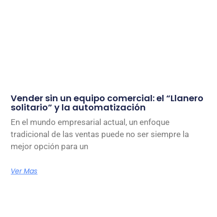
Vender sin un equipo comercial: el “Llanero
solitario” y la automatización
En el mundo empresarial actual, un enfoque
tradicional de las ventas puede no ser siempre la
mejor opción para un
Ver Mas