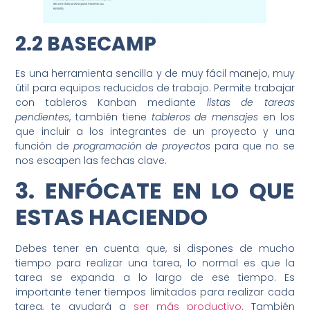
2.2 BASECAMP
Es una herramienta sencilla y de muy fácil manejo, muy
útil para equipos reducidos de trabajo. Permite trabajar
con tableros Kanban mediante
listas de tareas
pendientes
, también tiene
tableros de mensajes
en los
que incluir a los integrantes de un proyecto y una
función de
programación de proyectos
para que no se
nos escapen las fechas clave.
3. ENFÓCATE EN LO QUE
ESTAS HACIENDO
Debes tener en cuenta que, si dispones de mucho
tiempo para realizar una tarea, lo normal es que la
tarea se expanda a lo largo de ese tiempo. Es
importante tener tiempos limitados para realizar cada
tarea, te ayudará a
ser más productivo
. También