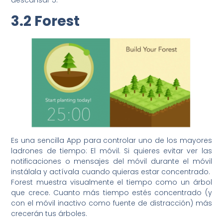
descansar 5.
3.2 Forest
Es una sencilla App para controlar uno de los mayores
ladrones de tiempo: El móvil. Si quieres evitar ver las
notificaciones o mensajes del móvil durante el móvil
instálala y actívala cuando quieras estar concentrado.
Forest muestra visualmente el tiempo como un árbol
que crece. Cuanto más tiempo estés concentrado (y
con el móvil inactivo como fuente de distracción) más
crecerán tus árboles.