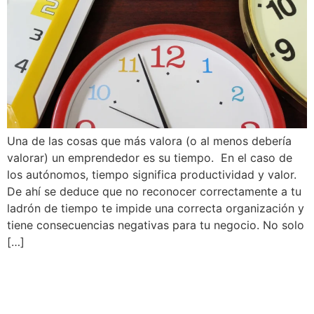
Una de las cosas que más valora (o al menos debería
valorar) un emprendedor es su tiempo. En el caso de
los autónomos, tiempo significa productividad y valor.
De ahí se deduce que no reconocer correctamente a tu
ladrón de tiempo te impide una correcta organización y
tiene consecuencias negativas para tu negocio. No solo
[…]