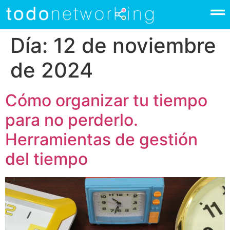
Día:
12 de noviembre
de 2024
Cómo organizar tu tiempo
para no perderlo.
Herramientas de gestión
del tiempo