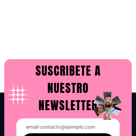
SUSCRIBETE A
NUESTRO
NEWSLETTER