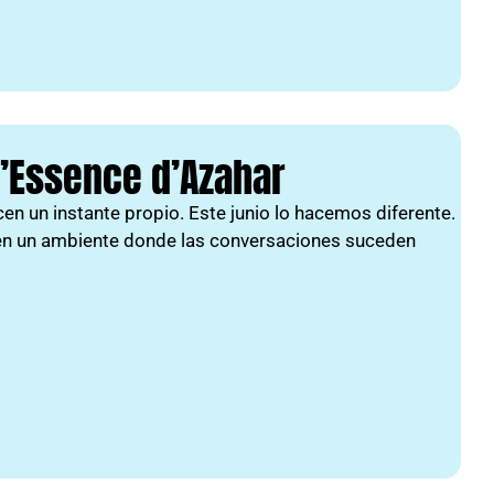
L’Essence d’Azahar
 un instante propio. Este junio lo hacemos diferente.
 en un ambiente donde las conversaciones suceden