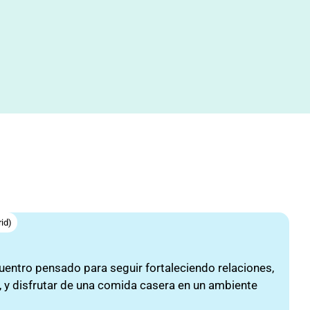
rid)
entro pensado para seguir fortaleciendo relaciones,
y disfrutar de una comida casera en un ambiente