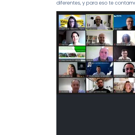
diferentes, y para eso te conta