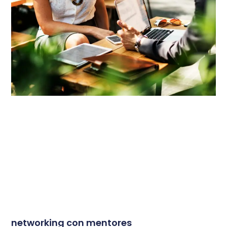
networking con mentores