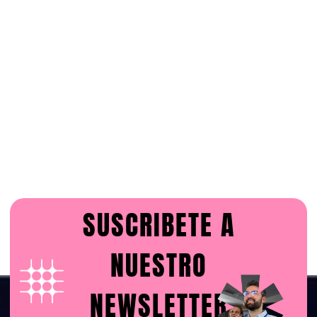
SUSCRIBETE A
NUESTRO
NEWSLETTER