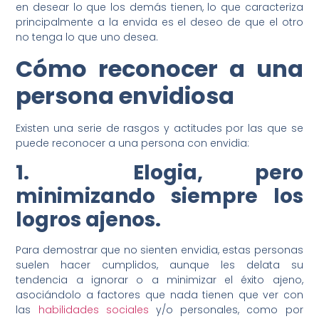
en desear lo que los demás tienen, lo que caracteriza
principalmente a la envida es el deseo de que el otro
no tenga lo que uno desea.
Cómo reconocer a una
persona envidiosa
Existen una serie de rasgos y actitudes por las que se
puede reconocer a una persona con envidia:
1. Elogia, pero
minimizando siempre los
logros ajenos.
Para demostrar que no sienten envidia, estas personas
suelen hacer cumplidos, aunque les delata su
tendencia a ignorar o a minimizar el éxito ajeno,
asociándolo a factores que nada tienen que ver con
las
habilidades sociales
y/o personales, como por