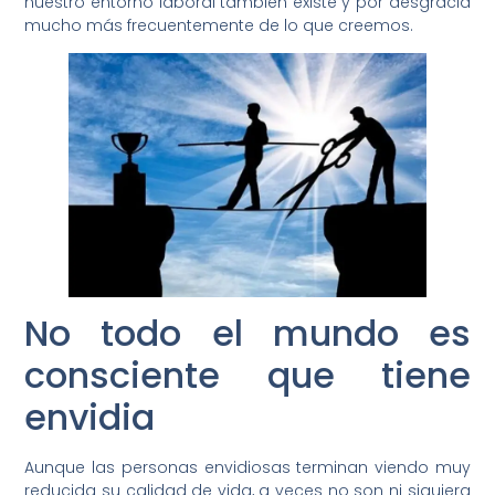
nuestro entorno laboral también existe y por desgracia
mucho más frecuentemente de lo que creemos.
No todo el mundo es
consciente que tiene
envidia
Aunque las personas envidiosas terminan viendo muy
reducida su calidad de vida, a veces no son ni siquiera