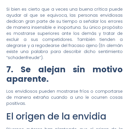
Si bien es cierto que a veces una buena crítica puede
ayudar al que se equivoca, las personas envidiosas
dedican gran parte de su tiempo a señalar los errores
de manera insensible e inoportuna. Su único propósito
es mostrarse superiores ante los demás y tratar de
excluir a sus competidores. También tienden a
alegrarse y a regodearse del fracaso ajeno (En alemán
existe una palabra para describir dicho sentimiento
“schadenfreude”).
7. Se alejan sin motivo
aparente.
Los envidiosos pueden mostrarse fríos o comportarse
de manera extraña cuando a uno le ocurren cosas
positivas.
El origen de la envidia