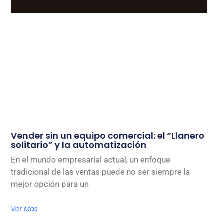
Vender sin un equipo comercial: el “Llanero
solitario” y la automatización
En el mundo empresarial actual, un enfoque
tradicional de las ventas puede no ser siempre la
mejor opción para un
Ver Mas