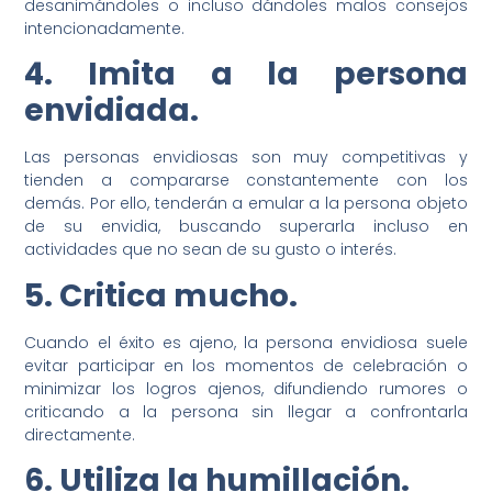
desanimándoles o incluso dándoles malos consejos
intencionadamente.
4. Imita a la persona
envidiada.
Las personas envidiosas son muy competitivas y
tienden a compararse constantemente con los
demás. Por ello, tenderán a emular a la persona objeto
de su envidia, buscando superarla incluso en
actividades que no sean de su gusto o interés.
5. Critica mucho.
Cuando el éxito es ajeno, la persona envidiosa suele
evitar participar en los momentos de celebración o
minimizar los logros ajenos, difundiendo rumores o
criticando a la persona sin llegar a confrontarla
directamente.
6. Utiliza la humillación.