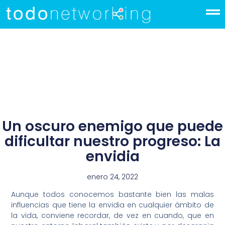
Un oscuro enemigo que puede
dificultar nuestro progreso: La
envidia
enero 24, 2022
Aunque todos conocemos bastante bien las malas
influencias que tiene la envidia en cualquier ámbito de
la vida, conviene recordar, de vez en cuando, que en