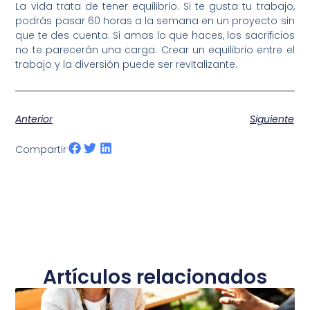
La vida trata de tener equilibrio. Si te gusta tu trabajo,
podrás pasar 60 horas a la semana en un proyecto sin
que te des cuenta. Si amas lo que haces, los sacrificios
no te parecerán una carga. Crear un equilibrio entre el
trabajo y la diversión puede ser revitalizante.
Anterior
Siguiente
Compartir
Artículos relacionados