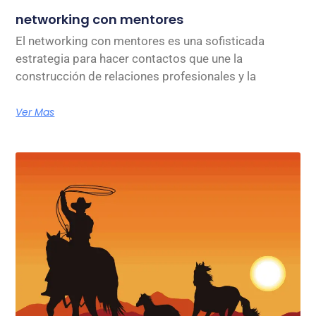
networking con mentores
El networking con mentores es una sofisticada
estrategia para hacer contactos que une la
construcción de relaciones profesionales y la
Ver Mas