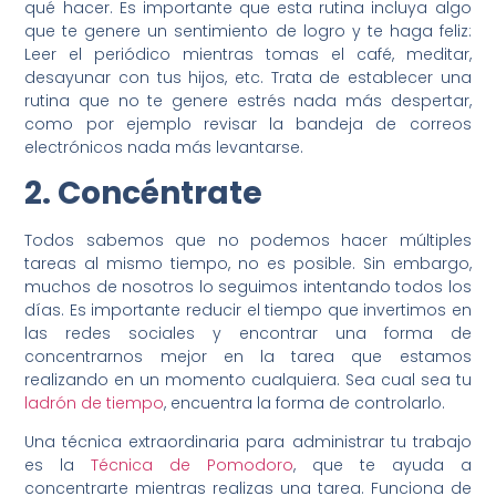
qué hacer. Es importante que esta rutina incluya algo
que te genere un sentimiento de logro y te haga feliz:
Leer el periódico mientras tomas el café, meditar,
desayunar con tus hijos, etc. Trata de establecer una
rutina que no te genere estrés nada más despertar,
como por ejemplo revisar la bandeja de correos
electrónicos nada más levantarse.
2. Concéntrate
Todos sabemos que no podemos hacer múltiples
tareas al mismo tiempo, no es posible. Sin embargo,
muchos de nosotros lo seguimos intentando todos los
días. Es importante reducir el tiempo que invertimos en
las redes sociales y encontrar una forma de
concentrarnos mejor en la tarea que estamos
realizando en un momento cualquiera. Sea cual sea tu
ladrón de tiempo
, encuentra la forma de controlarlo.
Una técnica extraordinaria para administrar tu trabajo
es la
Técnica de Pomodoro
, que te ayuda a
concentrarte mientras realizas una tarea. Funciona de