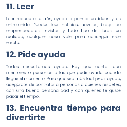
11. Leer
Leer reduce el estrés, ayuda a pensar en ideas y es
entretenido. Puedes leer noticias, novelas, blogs de
emprendedores, revistas y todo tipo de libros, en
realidad, cualquier cosa vale para conseguir este
efecto.
12. Pide ayuda
Todos necesitamos ayuda. Hay que contar con
mentores o personas a las que pedir ayuda cuando
llegue el momento. Para que sea más fácil pedir ayuda,
asegúrate de contratar a personas a quienes respetes,
con una buena personalidad y con quienes te guste
pasar el tiempo.
13. Encuentra tiempo para
divertirte