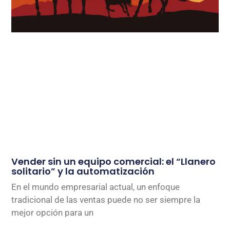
Vender sin un equipo comercial: el “Llanero
solitario” y la automatización
En el mundo empresarial actual, un enfoque
tradicional de las ventas puede no ser siempre la
mejor opción para un