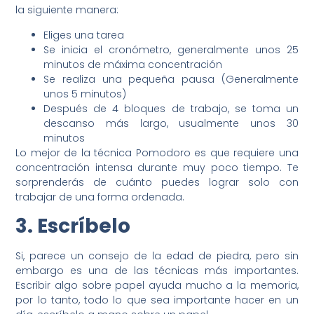
la siguiente manera:
Eliges una tarea
Se inicia el cronómetro, generalmente unos 25
minutos de máxima concentración
Se realiza una pequeña pausa (Generalmente
unos 5 minutos)
Después de 4 bloques de trabajo, se toma un
descanso más largo, usualmente unos 30
minutos
Lo mejor de la técnica Pomodoro es que requiere una
concentración intensa durante muy poco tiempo. Te
sorprenderás de cuánto puedes lograr solo con
trabajar de una forma ordenada.
3. Escríbelo
Si, parece un consejo de la edad de piedra, pero sin
embargo es una de las técnicas más importantes.
Escribir algo sobre papel ayuda mucho a la memoria,
por lo tanto, todo lo que sea importante hacer en un