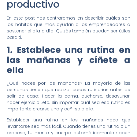
productivo
En este post nos centraremos en describir cuáles son
los hábitos que más ayudan a los emprendedores a
sostener el día a día. Quizás también pueden ser útiles
para ti.
1. Establece una rutina en
las mañanas y cíñete a
ella
¿Qué haces por las mañanas? La mayoría de las
personas tienen que realizar cosas rutinarias antes de
salir de casa: Hacer la cama, ducharse, desayunar,
hacer ejercicio…etc. Sin importar cuál sea esa rutina es
importante crearse una y ceñirse a ella.
Establecer una rutina en las mañanas hace que
levantarse sea más fácil. Cuando tienes una rutina o un
proceso, tu mente y cuerpo automáticamente saben