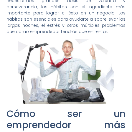
necesitemos grandes dosis de valentía y
perseverancia, los hábitos son el ingrediente más
importante para lograr el éxito en un negocio. Los
hábitos son esenciales para ayudarte a sobrellevar las
largas noches, el estrés y otros múltiples problemas
que como emprendedor tendrás que enfrentar.
Cómo ser un
emprendedor más