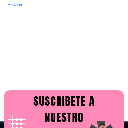
Ver Mas
SUSCRIBETE A
NUESTRO