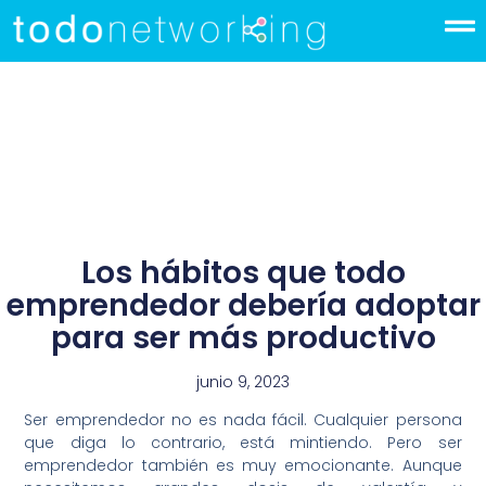
Los hábitos que todo
emprendedor debería adoptar
para ser más productivo
junio 9, 2023
Ser emprendedor no es nada fácil. Cualquier persona
que diga lo contrario, está mintiendo. Pero ser
emprendedor también es muy emocionante. Aunque