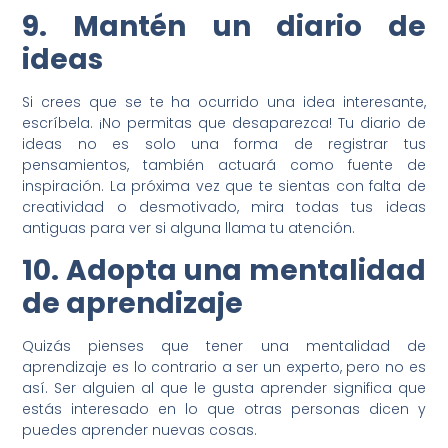
9. Mantén un diario de
ideas
Si crees que se te ha ocurrido una idea interesante,
escríbela. ¡No permitas que desaparezca! Tu diario de
ideas no es solo una forma de registrar tus
pensamientos, también actuará como fuente de
inspiración. La próxima vez que te sientas con falta de
creatividad o desmotivado, mira todas tus ideas
antiguas para ver si alguna llama tu atención.
10. Adopta una mentalidad
de aprendizaje
Quizás pienses que tener una mentalidad de
aprendizaje es lo contrario a ser un experto, pero no es
así. Ser alguien al que le gusta aprender significa que
estás interesado en lo que otras personas dicen y
puedes aprender nuevas cosas.