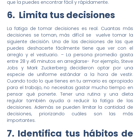
que la puedes encontrar fácil y rápidamente.
6. Limita tus decisiones
La fatiga de tomar decisiones es real. Cuantas más
decisiones se toman, más difícil se vuelve tomar la
siguiente decisión. Una de las decisiones de las que
puedes deshacerte fácilmente tiene que ver con el
arreglo y el vestuario. – La persona promedio gasta
entre 28 y 46 minutos en arreglarse- Por ejemplo, Steve
Jobs y Mark Zuckerberg decidieron optar por una
especie de uniforme estándar a la hora de vestir.
Cuando todo lo que tienes en tu armario es apropiado
para el trabajo, no necesitas gastar mucho tiempo en
pensar qué ponerte. Tener una rutina y una dieta
regular también ayuda a reducir la fatiga de las
decisiones. Además se pueden limitar la cantidad de
decisiones, priorizando cuáles son las más
importantes.
7. Identifica tus hábitos de