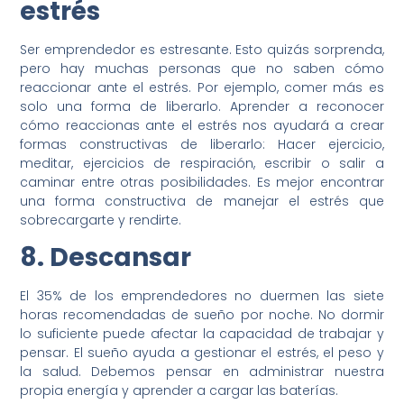
estrés
Ser emprendedor es estresante. Esto quizás sorprenda,
pero hay muchas personas que no saben cómo
reaccionar ante el estrés. Por ejemplo, comer más es
solo una forma de liberarlo. Aprender a reconocer
cómo reaccionas ante el estrés nos ayudará a crear
formas constructivas de liberarlo: Hacer ejercicio,
meditar, ejercicios de respiración, escribir o salir a
caminar entre otras posibilidades. Es mejor encontrar
una forma constructiva de manejar el estrés que
sobrecargarte y rendirte.
8. Descansar
El 35% de los emprendedores no duermen las siete
horas recomendadas de sueño por noche. No dormir
lo suficiente puede afectar la capacidad de trabajar y
pensar. El sueño ayuda a gestionar el estrés, el peso y
la salud. Debemos pensar en administrar nuestra
propia energía y aprender a cargar las baterías.