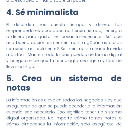
día, escríbelo a mano sobre un papel.
4. Sé minimalista
El desorden nos cuesta tiempo y dinero. Los
emprendedores ocupados no tienen tiempo, energía
o dinero para gastar en cosas innecesarias. Así que
una buena opción es ser minimalista. ¿Cuántas cosas
se necesitan realmente? Ser minimalista hace la vida
más fácil. Mantén todo lo que puedas de forma digital
y asegúrate de que tu tecnología sea ligera y fácil de
llevar contigo.
5. Crea un sistema de
notas
La información es clave en todos los negocios. Hay que
asegurarse de que se puede acceder a la información
cuando sea necesario. Eso significa tener un sistema
digital organizado. No importa cómo tomes notas o
cómo almacenes la información, solo asegúrate de