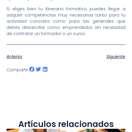
Si eliges bien tu itinerario formativo, puedes llegar a
adquirir competencias muy necesarias tanto para tu
actividad concreta como para las generales que
debes desarrollar como emprendedor, sin necesidad
de contratar un formador o un curso.
Anterior
Siguiente
Compartir
Artículos relacionados