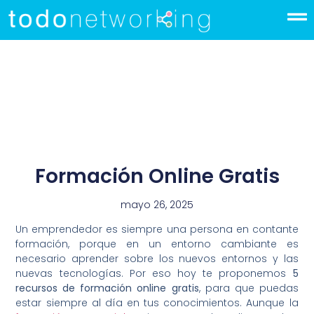
Formación Online Gratis
mayo 26, 2025
Un emprendedor es siempre una persona en contante
formación, porque en un entorno cambiante es
necesario aprender sobre los nuevos entornos y las
nuevas tecnologías. Por eso hoy te proponemos
5
recursos de
formación online gratis
, para que puedas
estar siempre al día en tus conocimientos. Aunque la