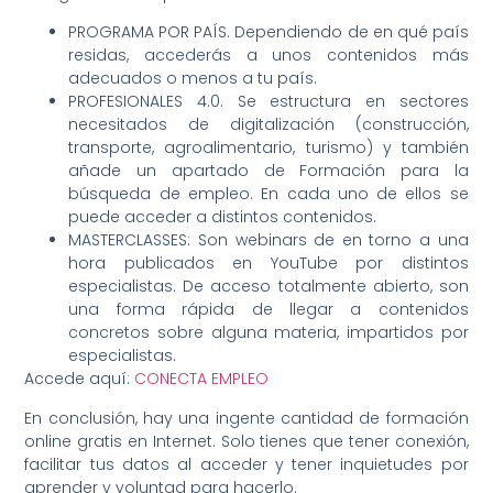
PROGRAMA POR PAÍS. Dependiendo de en qué país
residas, accederás a unos contenidos más
adecuados o menos a tu país.
PROFESIONALES 4.0. Se estructura en sectores
necesitados de digitalización (construcción,
transporte, agroalimentario, turismo) y también
añade un apartado de Formación para la
búsqueda de empleo. En cada uno de ellos se
puede acceder a distintos contenidos.
MASTERCLASSES: Son webinars de en torno a una
hora publicados en YouTube por distintos
especialistas. De acceso totalmente abierto, son
una forma rápida de llegar a contenidos
concretos sobre alguna materia, impartidos por
especialistas.
Accede aquí:
CONECTA EMPLEO
En conclusión, hay una ingente cantidad de formación
online gratis en Internet. Solo tienes que tener conexión,
facilitar tus datos al acceder y tener inquietudes por
aprender y voluntad para hacerlo.