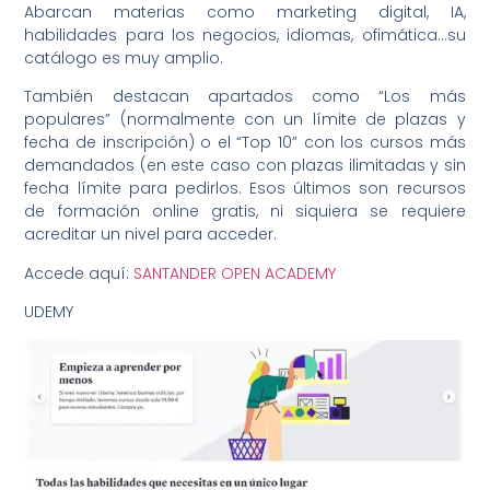
Abarcan materias como marketing digital, IA,
habilidades para los negocios, idiomas, ofimática…su
catálogo es muy amplio.
También destacan apartados como “Los más
populares” (normalmente con un límite de plazas y
fecha de inscripción) o el “Top 10” con los cursos más
demandados (en este caso con plazas ilimitadas y sin
fecha límite para pedirlos. Esos últimos son recursos
de formación online gratis, ni siquiera se requiere
acreditar un nivel para acceder.
Accede aquí:
SANTANDER OPEN ACADEMY
UDEMY