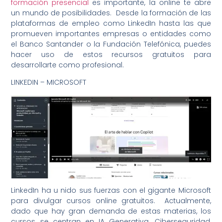
formación presencial
es importante, la online te abre
un mundo de posibilidades. Desde la formación de las
plataformas de empleo como LinkedIn hasta las que
promueven importantes empresas o entidades como
el Banco Santander o la Fundación Telefónica, puedes
hacer uso de estos recursos gratuitos para
desarrollarte como profesional.
LINKEDIN – MICROSOFT
LinkedIn ha u nido sus fuerzas con el gigante Microsoft
para divulgar cursos online gratuitos. Actualmente,
dado que hay gran demanda de estas materias, los
cursos se centran en IA Generativa, Ciberseguridad,