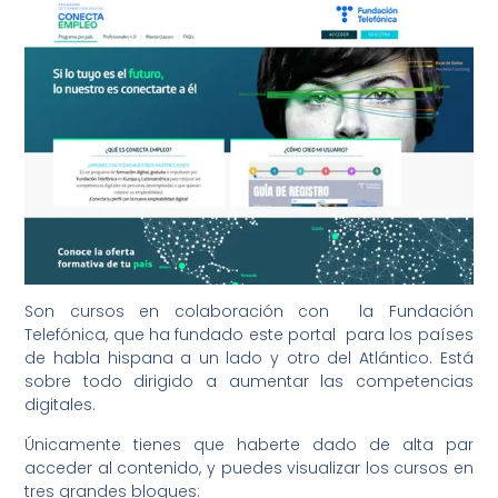
Son cursos en colaboración con la Fundación
Telefónica, que ha fundado este portal para los países
de habla hispana a un lado y otro del Atlántico. Está
sobre todo dirigido a aumentar las competencias
digitales.
Únicamente tienes que haberte dado de alta par
acceder al contenido, y puedes visualizar los cursos en
tres grandes bloques: