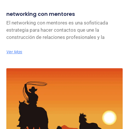
networking con mentores
El networking con mentores es una sofisticada
estrategia para hacer contactos que une la
construcción de relaciones profesionales y la
Ver Mas