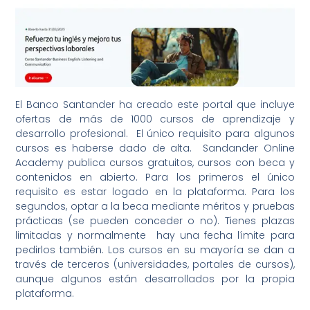
El Banco Santander ha creado este portal que incluye
ofertas de más de 1000 cursos de aprendizaje y
desarrollo profesional. El único requisito para algunos
cursos es haberse dado de alta. Sandander Online
Academy publica cursos gratuitos, cursos con beca y
contenidos en abierto. Para los primeros el único
requisito es estar logado en la plataforma. Para los
segundos, optar a la beca mediante méritos y pruebas
prácticas (se pueden conceder o no). Tienes plazas
limitadas y normalmente hay una fecha límite para
pedirlos también. Los cursos en su mayoría se dan a
través de terceros (universidades, portales de cursos),
aunque algunos están desarrollados por la propia
plataforma.