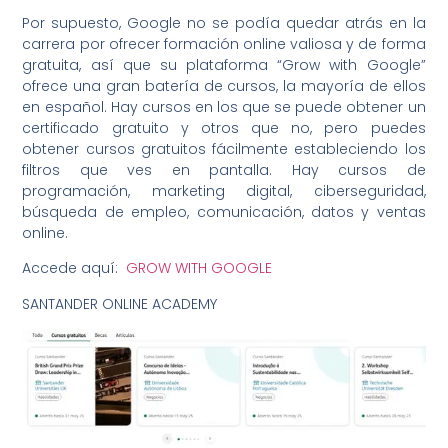
Por supuesto, Google no se podía quedar atrás en la
carrera por ofrecer formación online valiosa y de forma
gratuita, así que su plataforma “Grow with Google”
ofrece una gran batería de cursos, la mayoría de ellos
en español. Hay cursos en los que se puede obtener un
certificado gratuito y otros que no, pero puedes
obtener cursos gratuitos fácilmente estableciendo los
filtros que ves en pantalla. Hay cursos de
programación, marketing digital, ciberseguridad,
búsqueda de empleo, comunicación, datos y ventas
online.
Accede aquí:
GROW WITH GOOGLE
SANTANDER ONLINE ACADEMY