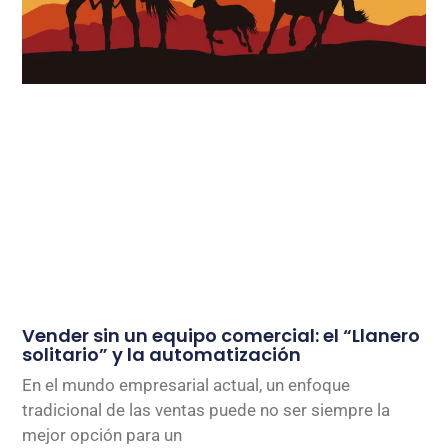
Vender sin un equipo comercial: el “Llanero
solitario” y la automatización
En el mundo empresarial actual, un enfoque
tradicional de las ventas puede no ser siempre la
mejor opción para un