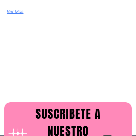
Ver Mas
SUSCRIBETE A
NUESTRO