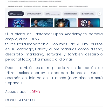
Si la oferta de Santander Open Academy te parecía
amplio, el de UDEMY
te resultará inabarcable. Con más de 200 mil cursos
en su catálogo, Udemy cubre materias como diseño,
desarrollo, marketing, software y también desarrollo
personal, fotografía, música o idiomas.
Debes también estar registrado y en la opción de
“Filtros” seleccionar en el apartado de precios “Gratis”
además del idioma de tu interés (normalmente será
“Español)
Accede aquí:
UDEMY
CONECTA EMPLEO