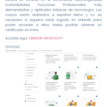
Sostenibilidad, Funciones Profesionales más
demandadas y aptitudes básicas de tecnología. Los
cursos están doblados a español latino y no es
necesario ni siquiera estar logado en LinkedIn para
poder acceder a ellos. Hasta podrás obtener un
certificado en línea.
Accede aquí:
LINKEDIN-MICROSOFT
GOOGLE