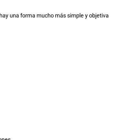
hay una forma mucho más simple y objetiva
ones.