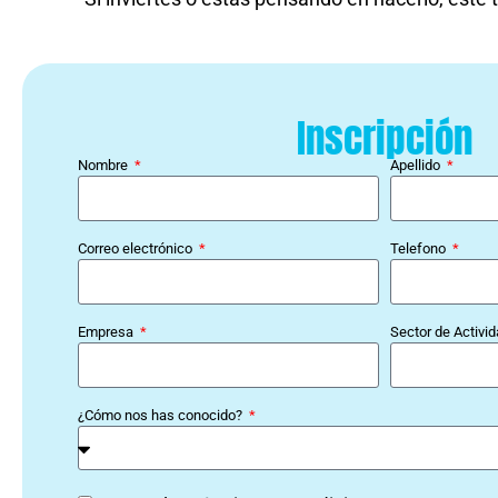
Inscripción
Nombre
Apellido
Correo electrónico
Telefono
Empresa
Sector de Activi
¿Cómo nos has conocido?