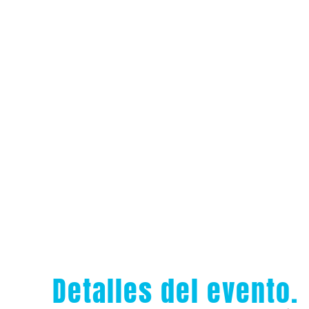
Detalles del evento.