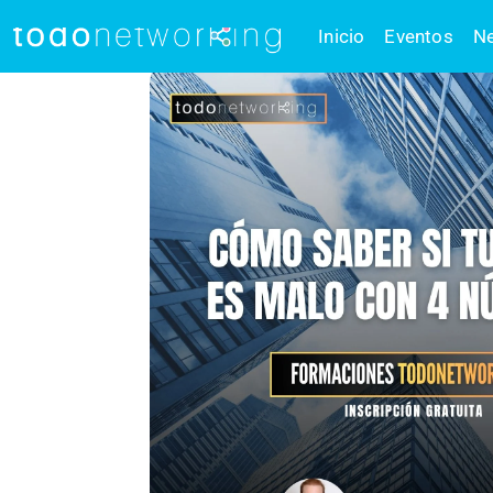
Inicio
Eventos
Ne