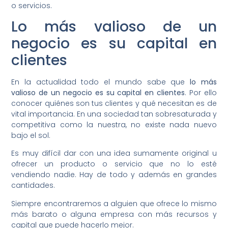
o servicios.
Lo más valioso de un
negocio es su capital en
clientes
En la actualidad todo el mundo sabe que
lo más
valioso de un negocio es su capital en clientes
. Por ello
conocer quiénes son tus clientes y qué necesitan es de
vital importancia. En una sociedad tan sobresaturada y
competitiva como la nuestra, no existe nada nuevo
bajo el sol.
Es muy difícil dar con una idea sumamente original u
ofrecer un producto o servicio que no lo esté
vendiendo nadie. Hay de todo y además en grandes
cantidades.
Siempre encontraremos a alguien que ofrece lo mismo
más barato o alguna empresa con más recursos y
capital que puede hacerlo mejor.