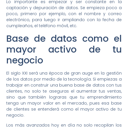
Lo importante es empezar y ser constante en la
captación y depuración de datos. Se empieza poco a
poco, primero por ejemplo, con el nombre y correo
electrónico, para luego ir ampliando con la fecha de
cumpleaños, el teléfono móvil, etc.
Base de datos como el
mayor activo de tu
negocio
El siglo XXI será una época de gran auge en la gestión
de los datos por medio de la tecnología. Si empiezas a
trabajar en construir una buena base de datos con tus
clientes, no solo te aseguras el aumentar tus ventas,
sino que también lograras que tu emprendimiento
tenga un mayor valor en el mercado, pues esa base
de clientes se entenderá como el mayor activo de tu
negocio.
Los más avanzados hoy en día no solo recopilan los