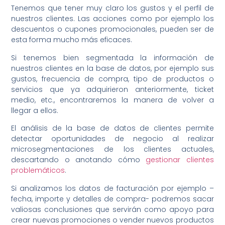
Tenemos que tener muy claro los gustos y el perfil de
nuestros clientes. Las acciones como por ejemplo los
descuentos o cupones promocionales, pueden ser de
esta forma mucho más eficaces.
Si tenemos bien segmentada la información de
nuestros clientes en la base de datos, por ejemplo sus
gustos, frecuencia de compra, tipo de productos o
servicios que ya adquirieron anteriormente, ticket
medio, etc., encontraremos la manera de volver a
llegar a ellos.
El análisis de la base de datos de clientes permite
detectar oportunidades de negocio al realizar
microsegmentaciones de los clientes actuales,
descartando o anotando cómo
gestionar clientes
problemáticos
.
Si analizamos los datos de facturación por ejemplo –
fecha, importe y detalles de compra- podremos sacar
valiosas conclusiones que servirán como apoyo para
crear nuevas promociones o vender nuevos productos