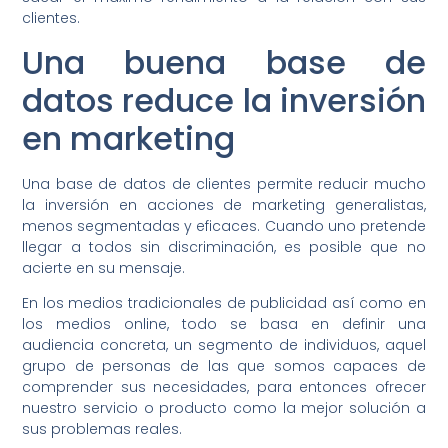
clientes.
Una buena base de
datos reduce la inversión
en marketing
Una base de datos de clientes permite reducir mucho
la inversión en acciones de marketing generalistas,
menos segmentadas y eficaces. Cuando uno pretende
llegar a todos sin discriminación, es posible que no
acierte en su mensaje.
En los medios tradicionales de publicidad así como en
los medios online, todo se basa en definir una
audiencia concreta, un segmento de individuos, aquel
grupo de personas de las que somos capaces de
comprender sus necesidades, para entonces ofrecer
nuestro servicio o producto como la mejor solución a
sus problemas reales.