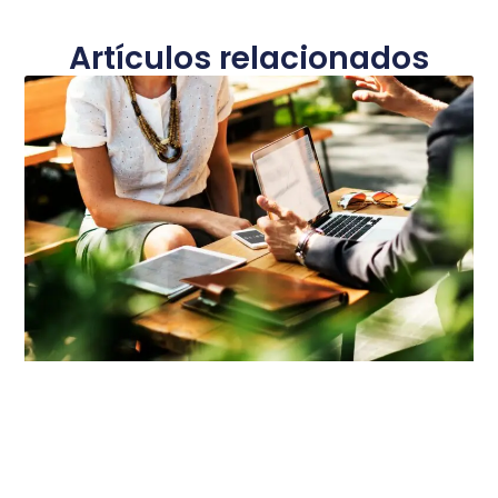
Artículos relacionados