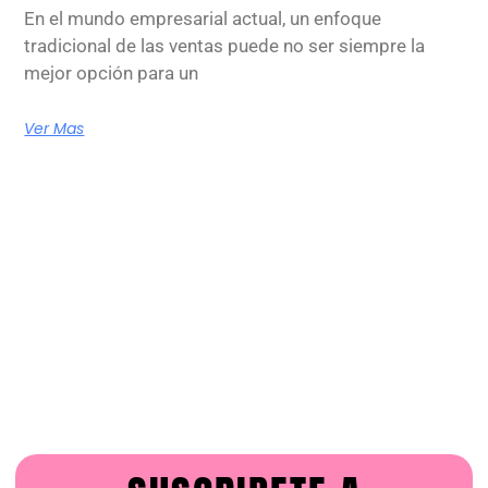
En el mundo empresarial actual, un enfoque
tradicional de las ventas puede no ser siempre la
mejor opción para un
Ver Mas