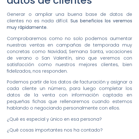
datos de clientes
Generar o ampliar una buena base de datos de
clientes no es nada difícil.
Sus beneficios los veremos
muy rápidamente
.
Comprobaremos como no solo podemos aumentar
nuestras ventas en campañas de temporada muy
concretas como Navidad, Semana Santa, vacaciones
de verano o San Valentín, sino que veremos con
satisfacción como nuestros mejores clientes, bien
fidelizados, nos responden.
Podemos partir de los datos de facturación y asignar a
cada cliente un número, para luego completar los
datos de la venta con información captada en
pequeñas fichas que rellenaremos cuando estemos
hablando o negociando personalmente con ellos.
¿Qué es especial y único en esa persona?
¿Qué cosas importantes nos ha contado?