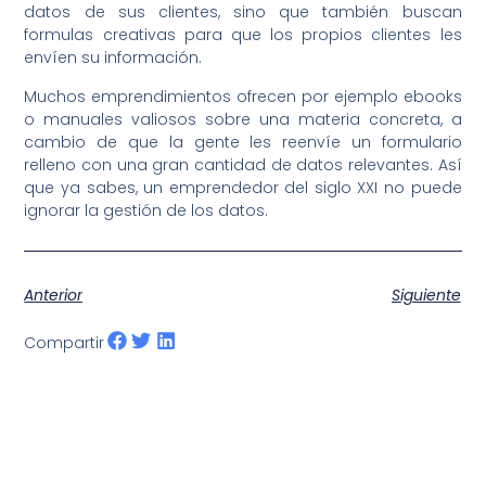
datos de sus clientes, sino que también buscan
formulas creativas para que los propios clientes les
envíen su información.
Muchos emprendimientos ofrecen por ejemplo ebooks
o manuales valiosos sobre una materia concreta, a
cambio de que la gente les reenvíe un formulario
relleno con una gran cantidad de datos relevantes. Así
que ya sabes, un emprendedor del siglo XXI no puede
ignorar la gestión de los datos.
Anterior
Siguiente
Compartir