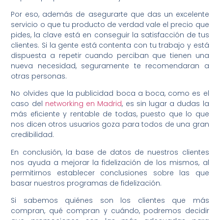
Por eso, además de asegurarte que das un excelente
servicio o que tu producto de verdad vale el precio que
pides, la clave está en conseguir la satisfacción de tus
clientes. Si la gente está contenta con tu trabajo y está
dispuesta a repetir cuando perciban que tienen una
nueva necesidad, seguramente te recomendaran a
otras personas.
No olvides que la publicidad boca a boca, como es el
caso del
networking en Madrid
, es sin lugar a dudas la
más eficiente y rentable de todas, puesto que lo que
nos dicen otros usuarios goza para todos de una gran
credibilidad.
En conclusión, la base de datos de nuestros clientes
nos ayuda a mejorar la fidelización de los mismos, al
permitirnos establecer conclusiones sobre las que
basar nuestros programas de fidelización.
Si sabemos quiénes son los clientes que más
compran, qué compran y cuándo, podremos decidir