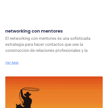
networking con mentores
El networking con mentores es una sofisticada
estrategia para hacer contactos que une la
construcción de relaciones profesionales y la
Ver Mas