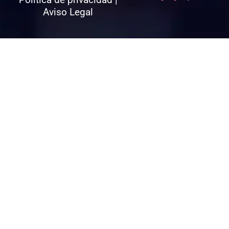
Aviso Legal