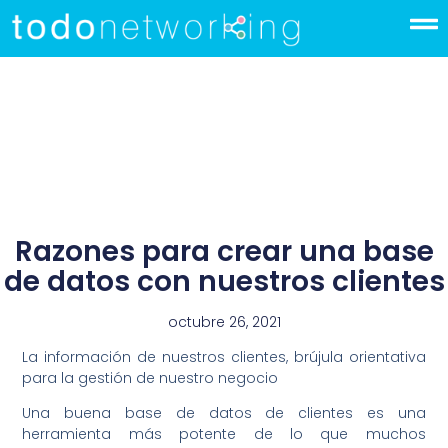
Razones para crear una base
de datos con nuestros clientes
octubre 26, 2021
La información de nuestros clientes, brújula orientativa
para la gestión de nuestro negocio
Una buena base de datos de clientes es una
herramienta más potente de lo que muchos