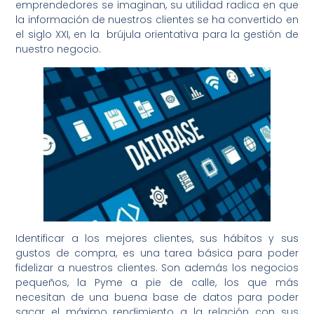
emprendedores se imaginan, su utilidad radica en que
la información de nuestros clientes se ha convertido en
el siglo XXI, en la brújula orientativa para la gestión de
nuestro negocio.
Identificar a los mejores clientes, sus hábitos y sus
gustos de compra, es una tarea básica para poder
fidelizar a nuestros clientes. Son además los negocios
pequeños, la Pyme a pie de calle, los que más
necesitan de una buena base de datos para poder
sacar el máximo rendimiento a la relación con sus