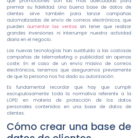
que promociones son las más adecuadas para
premiar su fidelidad. Una buena base de datos de
clientes sirve también para lanzar campañas
automatizadas de envío de correos electrónicos, que
pueden
aumentar las ventas
sin tener que realizar
grandes inversiones ni interrumpir nuestra actividad
diaria en el negocio.
Las nuevas tecnologías han sustituido a las costosas
campañas de telemarketing o publicidad sin apenas
coste. En el caso de un envío masivo de correos
electrónicos, tenemos que asegurarnos previamente
de que la persona nos ha dado su autorización.
Es fundamental recordar que hay que cumplir
escrupulosamente toda la normativa referente a la
LOPD en materia de protección de los datos
personales contenidos en una base de datos de
clientes.
Cómo crear una base de