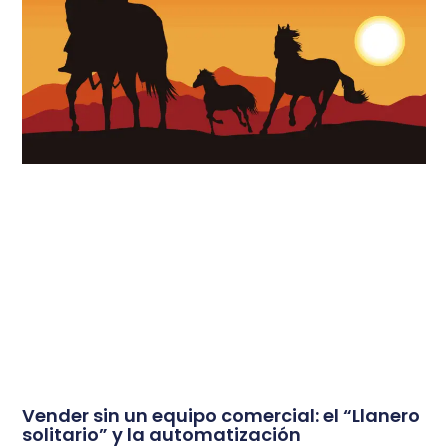
Vender sin un equipo comercial: el “Llanero
solitario” y la automatización